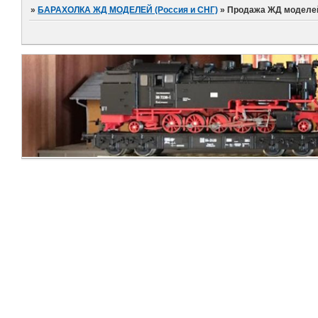
»
БАРАХОЛКА ЖД МОДЕЛЕЙ (Россия и СНГ)
»
Продажа ЖД моделей (