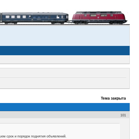
Тема закрыта
101
ишем срок и порядок поднятия объявлений.