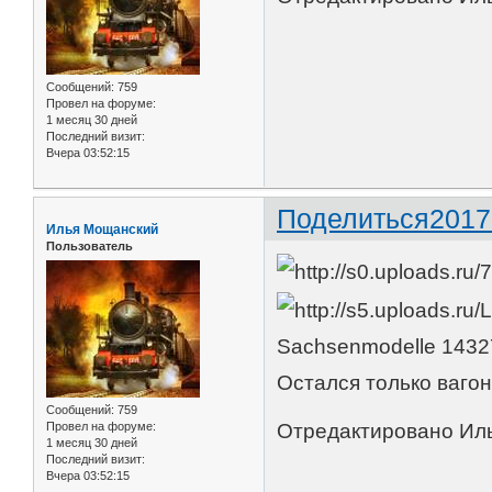
Сообщений:
759
Провел на форуме:
1 месяц 30 дней
Последний визит:
Вчера 03:52:15
Поделиться
2017
Илья Мощанский
Пользователь
Sachsenmodelle 14327
Остался только вагон:
Сообщений:
759
Провел на форуме:
Отредактировано Иль
1 месяц 30 дней
Последний визит:
Вчера 03:52:15