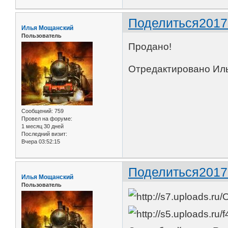
Поделиться
2017
Илья Мощанский
Пользователь
Продано!
Отредактировано Иль
Сообщений:
759
Провел на форуме:
1 месяц 30 дней
Последний визит:
Вчера 03:52:15
Поделиться
2017
Илья Мощанский
Пользователь