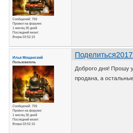
Сообщений:
759
Провел на форуме:
1 месяц 30 дней
Последний визит:
Вчера 03:52:15
Поделиться
2017
Илья Мощанский
Пользователь
Доброго дня! Прошу у
продана, а остальны
Сообщений:
759
Провел на форуме:
1 месяц 30 дней
Последний визит:
Вчера 03:52:15