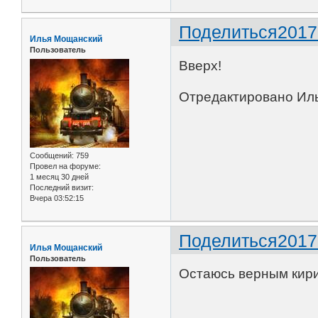
Поделиться
2017
Илья Мощанский
Пользователь
Вверх!
Отредактировано Иль
Сообщений:
759
Провел на форуме:
1 месяц 30 дней
Последний визит:
Вчера 03:52:15
Поделиться
2017
Илья Мощанский
Пользователь
Остаюсь верным кир