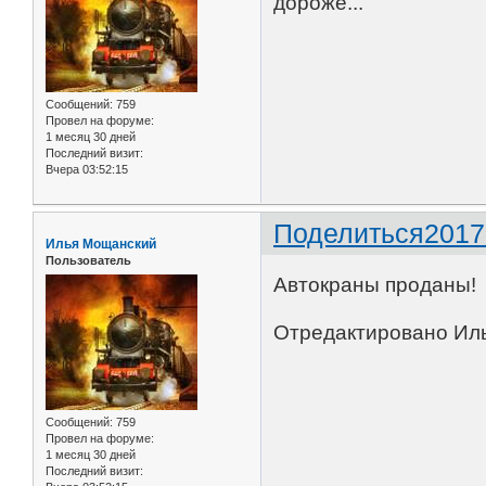
дороже...
Сообщений:
759
Провел на форуме:
1 месяц 30 дней
Последний визит:
Вчера 03:52:15
Поделиться
2017
Илья Мощанский
Пользователь
Автокраны проданы!
Отредактировано Иль
Сообщений:
759
Провел на форуме:
1 месяц 30 дней
Последний визит: