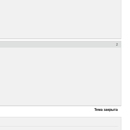
2
Тема закрыта