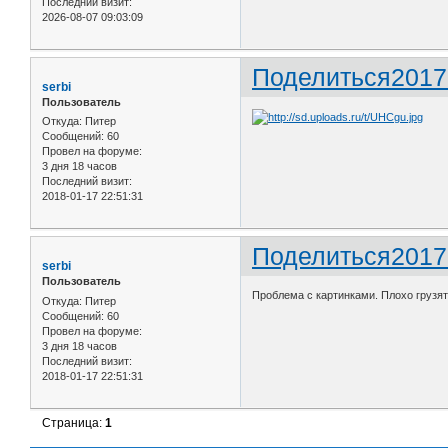
Последний визит:
2026-08-07 09:03:09
Поделиться
2017
serbi
Пользователь
Откуда:
Питер
Сообщений:
60
Провел на форуме:
3 дня 18 часов
Последний визит:
2018-01-17 22:51:31
Поделиться
2017
serbi
Пользователь
Проблема с картинками. Плохо грузя
Откуда:
Питер
Сообщений:
60
Провел на форуме:
3 дня 18 часов
Последний визит:
2018-01-17 22:51:31
Страница:
1