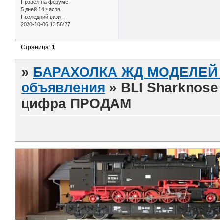
Провел на форуме:
5 дней 14 часов
Последний визит:
2020-10-06 13:56:27
Страница:
1
»
БАРАХОЛКА ЖД МОДЕЛЕЙ (
объявления
»
BLI Sharknose
цифра ПРОДАМ