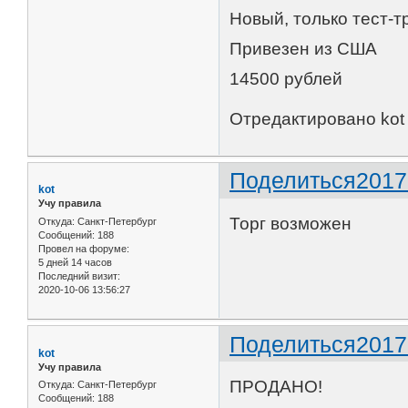
Новый, только тест-т
Привезен из США
14500 рублей
Отредактировано kot 
Поделиться
2017
kot
Учу правила
Торг возможен
Откуда:
Санкт-Петербург
Сообщений:
188
Провел на форуме:
5 дней 14 часов
Последний визит:
2020-10-06 13:56:27
Поделиться
2017
kot
Учу правила
ПРОДАНО!
Откуда:
Санкт-Петербург
Сообщений:
188