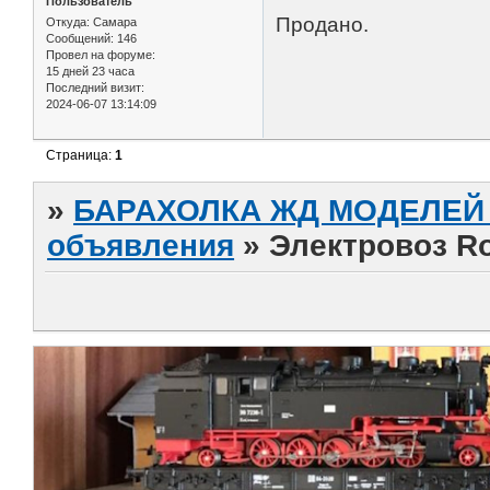
Пользователь
Продано.
Откуда:
Самара
Сообщений:
146
Провел на форуме:
15 дней 23 часа
Последний визит:
2024-06-07 13:14:09
Страница:
1
»
БАРАХОЛКА ЖД МОДЕЛЕЙ (
объявления
»
Электровоз Ro