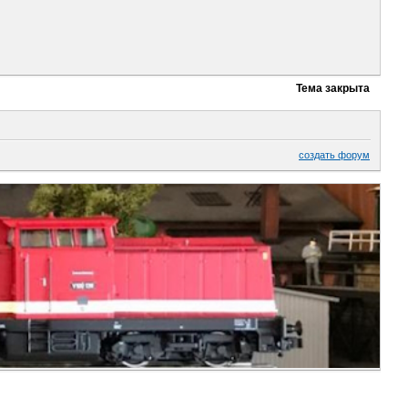
Тема закрыта
создать форум