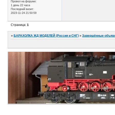
Провел на форуме:
1 день 22 часа
Последний визит:
2023-11-24 21:50:59
Страница:
1
»
БАРАХОЛКА ЖД МОДЕЛЕЙ (Россия и СНГ)
»
Завершённые объяв