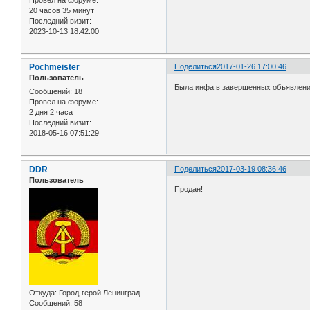
20 часов 35 минут
Последний визит:
2023-10-13 18:42:00
Pochmeister
Поделиться
2017-01-26 17:00:46
Пользователь
Была инфа в завершенных объявления
Сообщений:
18
Провел на форуме:
2 дня 2 часа
Последний визит:
2018-05-16 07:51:29
DDR
Поделиться
2017-03-19 08:36:46
Пользователь
Продан!
Откуда:
Город-герой Ленинград
Сообщений:
58