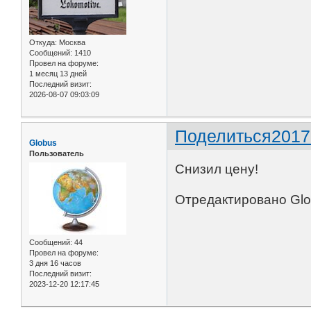
Откуда:
Москва
Сообщений:
1410
Провел на форуме:
1 месяц 13 дней
Последний визит:
2026-08-07 09:03:09
Поделиться
2017
Globus
Пользователь
Снизил цену!
Отредактировано Glob
Сообщений:
44
Провел на форуме:
3 дня 16 часов
Последний визит:
2023-12-20 12:17:45