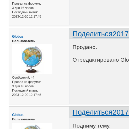
Провел на форуме:
3 дня 16 часов
Последний визит:
2023-12-20 12:17:45
Поделиться
2017
Globus
Пользователь
Продано.
Отредактировано Glob
Сообщений:
44
Провел на форуме:
3 дня 16 часов
Последний визит:
2023-12-20 12:17:45
Поделиться
2017
Globus
Пользователь
Подниму тему.