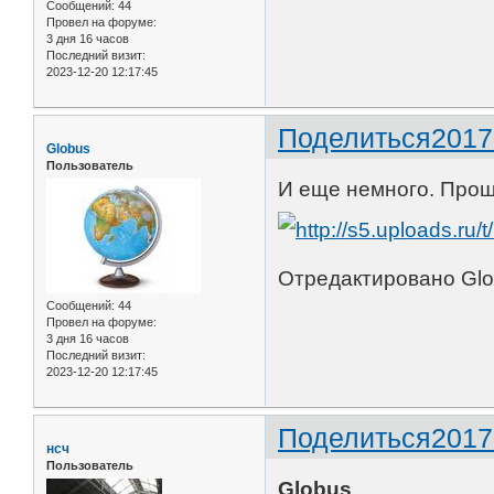
Сообщений:
44
Провел на форуме:
3 дня 16 часов
Последний визит:
2023-12-20 12:17:45
Поделиться
2017
Globus
Пользователь
И еще немного. Прош
Отредактировано Glob
Сообщений:
44
Провел на форуме:
3 дня 16 часов
Последний визит:
2023-12-20 12:17:45
Поделиться
2017
нсч
Пользователь
Globus