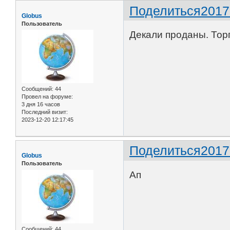
Поделиться
2017
Globus
Пользователь
Декали проданы. Торг
Сообщений:
44
Провел на форуме:
3 дня 16 часов
Последний визит:
2023-12-20 12:17:45
Поделиться
2017
Globus
Пользователь
Ап
Сообщений:
44