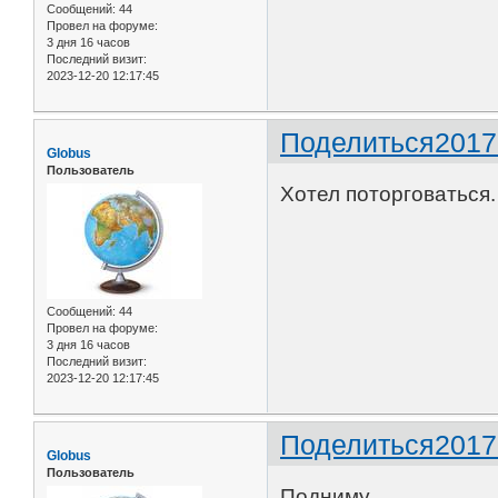
Сообщений:
44
Провел на форуме:
3 дня 16 часов
Последний визит:
2023-12-20 12:17:45
Поделиться
2017
Globus
Пользователь
Хотел поторговаться.
Сообщений:
44
Провел на форуме:
3 дня 16 часов
Последний визит:
2023-12-20 12:17:45
Поделиться
2017
Globus
Пользователь
Подниму.