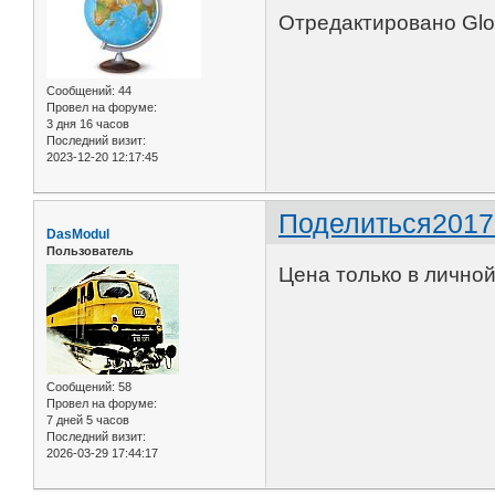
Отредактировано Glob
Сообщений:
44
Провел на форуме:
3 дня 16 часов
Последний визит:
2023-12-20 12:17:45
Поделиться
2017
DasModul
Пользователь
Цена только в лично
Сообщений:
58
Провел на форуме:
7 дней 5 часов
Последний визит:
2026-03-29 17:44:17