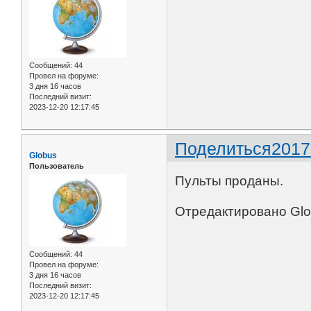
Сообщений:
44
Провел на форуме:
3 дня 16 часов
Последний визит:
2023-12-20 12:17:45
Поделиться
2017
Globus
Пользователь
Пульты проданы.
Отредактировано Glob
Сообщений:
44
Провел на форуме:
3 дня 16 часов
Последний визит:
2023-12-20 12:17:45