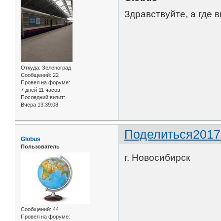
Здравствуйте, а где
Откуда:
Зеленоград
Сообщений:
22
Провел на форуме:
7 дней 11 часов
Последний визит:
Вчера 13:39:08
Поделиться
2017
Globus
Пользователь
г. Новосибирск
Сообщений:
44
Провел на форуме: