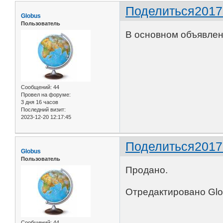
Поделиться
2017
Globus
Пользователь
В основном объявлени
Сообщений:
44
Провел на форуме:
3 дня 16 часов
Последний визит:
2023-12-20 12:17:45
Поделиться
2017
Globus
Пользователь
Продано.
Отредактировано Glob
Сообщений:
44