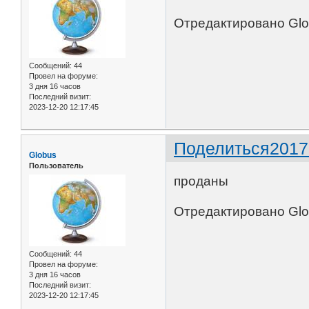
Отредактировано Glob
Сообщений:
44
Провел на форуме:
3 дня 16 часов
Последний визит:
2023-12-20 12:17:45
Поделиться
2017
Globus
Пользователь
проданы
Отредактировано Glob
Сообщений:
44
Провел на форуме:
3 дня 16 часов
Последний визит:
2023-12-20 12:17:45