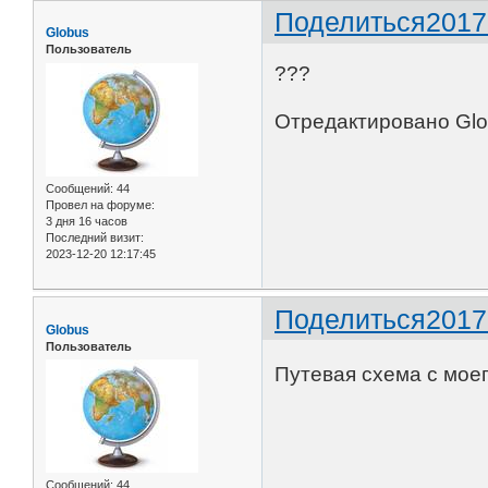
Поделиться
2017
Globus
Пользователь
???
Отредактировано Glob
Сообщений:
44
Провел на форуме:
3 дня 16 часов
Последний визит:
2023-12-20 12:17:45
Поделиться
2017
Globus
Пользователь
Путевая схема с моег
Сообщений:
44