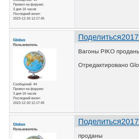
Провел на форуме:
3 дня 16 часов
Последний визит:
2023-12-20 12:17:45
Поделиться
2017
Globus
Пользователь
Вагоны PIKO продан
Отредактировано Glob
Сообщений:
44
Провел на форуме:
3 дня 16 часов
Последний визит:
2023-12-20 12:17:45
Поделиться
2017
Globus
Пользователь
проданы