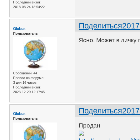
Последний визит:
2018-08-24 18:54:22
Поделиться
2017
Globus
Пользователь
Ясно. Может в личку
Сообщений:
44
Провел на форуме:
3 дня 16 часов
Последний визит:
2023-12-20 12:17:45
Поделиться
2017
Globus
Пользователь
Продан