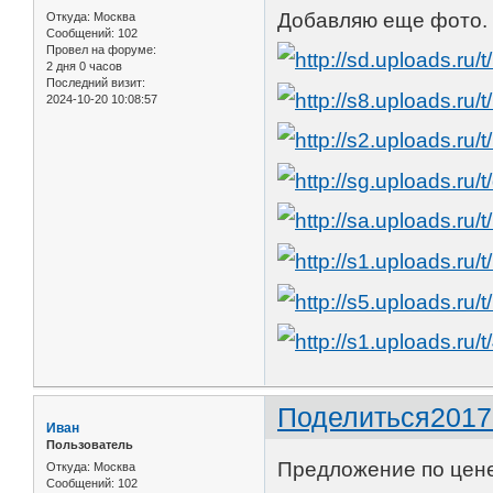
Добавляю еще фото. 
Откуда:
Москва
Сообщений:
102
Провел на форуме:
2 дня 0 часов
Последний визит:
2024-10-20 10:08:57
Поделиться
2017
Иван
Пользователь
Предложение по цене
Откуда:
Москва
Сообщений:
102