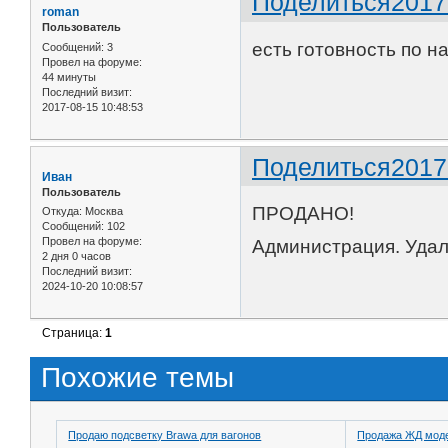
Поделиться
2017
roman
Пользователь
есть готовность по 
Сообщений:
3
Провел на форуме:
44 минуты
Последний визит:
2017-08-15 10:48:53
Поделиться
2017
Иван
Пользователь
ПРОДАНО!
Откуда:
Москва
Сообщений:
102
Провел на форуме:
Администрация. Удал
2 дня 0 часов
Последний визит:
2024-10-20 10:08:57
Страница:
1
Похожие темы
Продаю подсветку Brawa для вагонов
Продажа ЖД модел