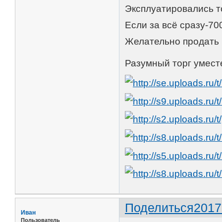
Эксплуатировались т
Если за всё сразу-70
Желательно продать 
Разумный торг умест
Поделиться
2017
Иван
Пользователь