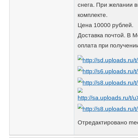
снега. При желании в
комплекте.
Цена 10000 рублей.
Доставка почтой. В М
оплата при получени
Отредактировано mech