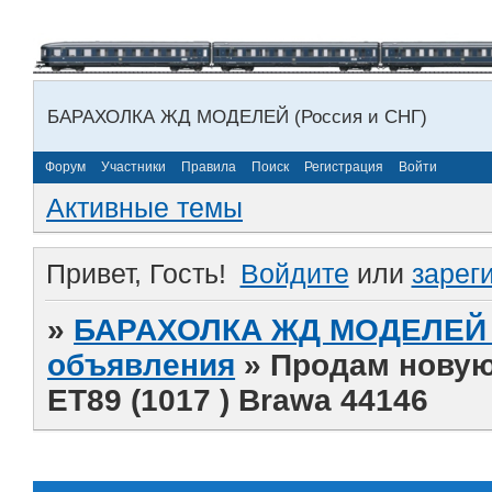
БАРАХОЛКА ЖД МОДЕЛЕЙ (Россия и СНГ)
Форум
Участники
Правила
Поиск
Регистрация
Войти
Активные темы
Привет, Гость!
Войдите
или
зарег
»
БАРАХОЛКА ЖД МОДЕЛЕЙ (
объявления
»
Продам новую
ЕТ89 (1017 ) Brawa 44146