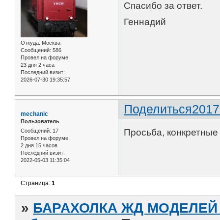
Спасибо за ответ.
Геннадий
Откуда:
Москва
Сообщений:
586
Провел на форуме:
23 дня 2 часа
Последний визит:
2026-07-30 19:35:57
Поделиться
2017
mechanic
Пользователь
Просьба, конкретные
Сообщений:
17
Провел на форуме:
2 дня 15 часов
Последний визит:
2022-05-03 11:35:04
Страница:
1
»
БАРАХОЛКА ЖД МОДЕЛЕЙ (