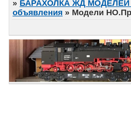
»
БАРАХОЛКА ЖД МОДЕЛЕЙ (
объявления
»
Модели НО.Пр