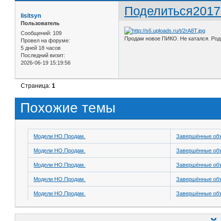
Поделиться
2017
lisitsyn
Пользователь
Сообщений:
109
Продам новое ПИКО. Не катался. Родн
Провел на форуме:
5 дней 18 часов
Последний визит:
2026-06-19 15:19:56
Страница:
1
Похожие темы
Модели НО.Продам.
Завершённые об
Модели НО.Продам.
Завершённые об
Модели НО.Продам.
Завершённые об
Модели НО.Продам.
Завершённые об
Модели НО.Продам.
Завершённые об