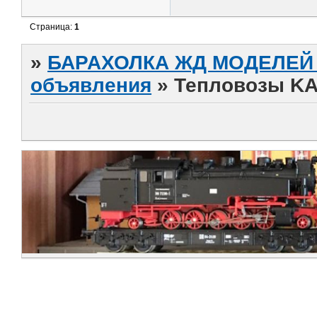
Страница:
1
»
БАРАХОЛКА ЖД МОДЕЛЕЙ (
объявления
»
Тепловозы KA