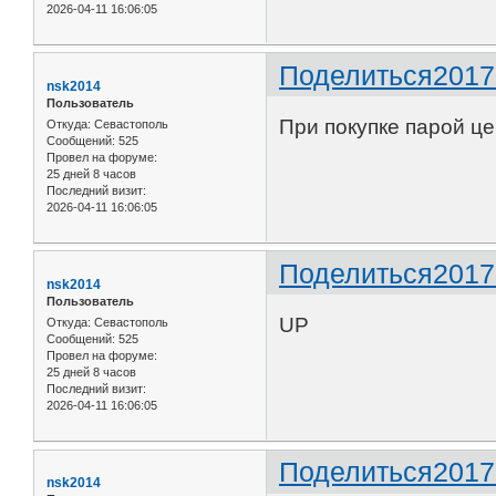
2026-04-11 16:06:05
Поделиться
2017
nsk2014
Пользователь
При покупке парой ц
Откуда:
Севастополь
Сообщений:
525
Провел на форуме:
25 дней 8 часов
Последний визит:
2026-04-11 16:06:05
Поделиться
2017
nsk2014
Пользователь
UP
Откуда:
Севастополь
Сообщений:
525
Провел на форуме:
25 дней 8 часов
Последний визит:
2026-04-11 16:06:05
Поделиться
2017
nsk2014