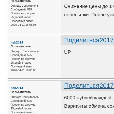
Пользователь
Снижение цены до 1 
Откуда:
Севастополь
Сообщений:
525
Провел на форуме:
пересылки. После ук
25 дней 8 часов
Последний визит:
2026-04-11 16:06:05
Поделиться
2017
nsk2014
Пользователь
UP
Откуда:
Севастополь
Сообщений:
525
Провел на форуме:
25 дней 8 часов
Последний визит:
2026-04-11 16:06:05
Поделиться
2017
nsk2014
Пользователь
6000 рублей каждый, 
Откуда:
Севастополь
Сообщений:
525
Провел на форуме:
Варианты обмена со
25 дней 8 часов
Последний визит: