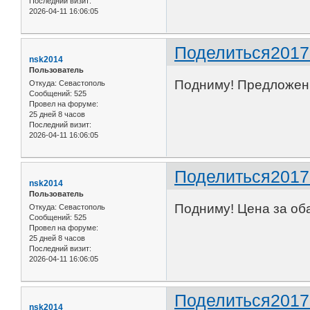
Последний визит:
2026-04-11 16:06:05
Поделиться
2017
nsk2014
Пользователь
Подниму! Предложени
Откуда:
Севастополь
Сообщений:
525
Провел на форуме:
25 дней 8 часов
Последний визит:
2026-04-11 16:06:05
Поделиться
2017
nsk2014
Пользователь
Подниму! Цена за оба
Откуда:
Севастополь
Сообщений:
525
Провел на форуме:
25 дней 8 часов
Последний визит:
2026-04-11 16:06:05
Поделиться
2017
nsk2014