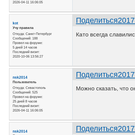
2026-04-11 16:06:05
Поделиться
2017
kot
Учу правила
Като всегда славилис
Откуда:
Санкт-Петербург
Сообщений:
188
Провел на форуме:
5 дней 14 часов
Последний визит:
2020-10-06 13:56:27
Поделиться
2017
nsk2014
Пользователь
Можно сказать, что о
Откуда:
Севастополь
Сообщений:
525
Провел на форуме:
25 дней 8 часов
Последний визит:
2026-04-11 16:06:05
Поделиться
2017
nsk2014