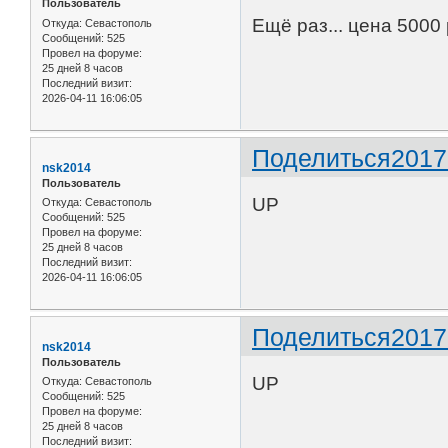
Пользователь
Ещё раз... цена 5000 
Откуда:
Севастополь
Сообщений:
525
Провел на форуме:
25 дней 8 часов
Последний визит:
2026-04-11 16:06:05
Поделиться
2017
nsk2014
Пользователь
UP
Откуда:
Севастополь
Сообщений:
525
Провел на форуме:
25 дней 8 часов
Последний визит:
2026-04-11 16:06:05
Поделиться
2017
nsk2014
Пользователь
UP
Откуда:
Севастополь
Сообщений:
525
Провел на форуме:
25 дней 8 часов
Последний визит: