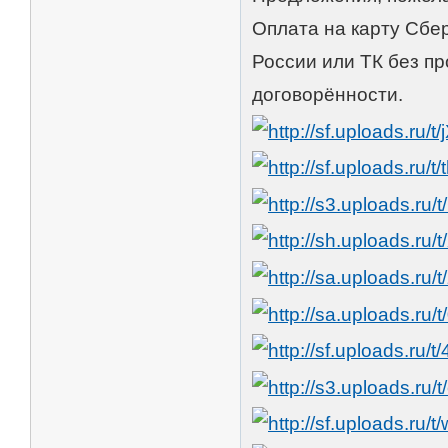
Оплата на карту Сбе
России или ТК без п
договорённости.