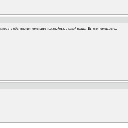
иковать объявления, смотрите пожалуйста, в какой раздел Вы его помещаете..