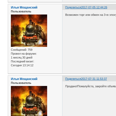
Илья Мощанский
Поделиться
2017-07-05 12:44:26
Пользователь
Возможен торг или обмен на 3-ю эпо
Сообщений:
759
Провел на форуме:
1 месяц 30 дней
Последний визит:
Сегодня 13:14:12
Илья Мощанский
Поделиться
2017-07-31 11:53:37
Пользователь
Продано!Пожалуйста, закройте объяв