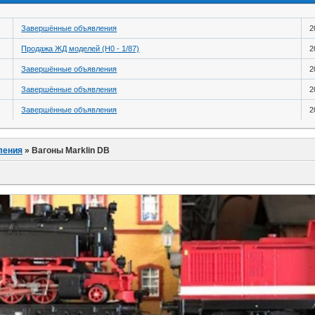
Завершённые объявления
2
Продажа ЖД моделей (H0 - 1/87)
2
Завершённые объявления
2
Завершённые объявления
2
Завершённые объявления
2
ления
»
Вагоны Marklin DB