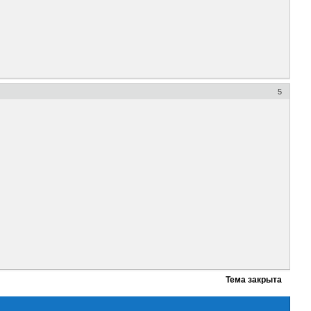
5
Тема закрыта