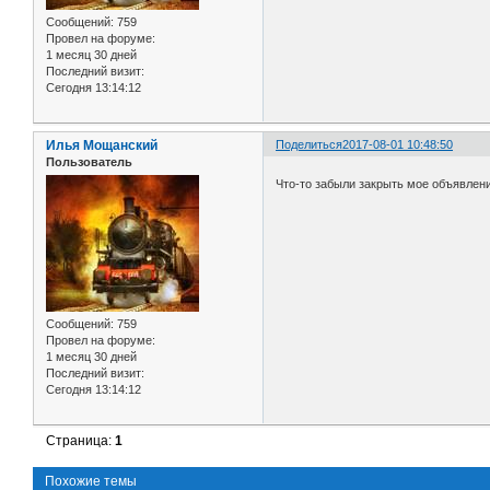
Сообщений:
759
Провел на форуме:
1 месяц 30 дней
Последний визит:
Сегодня 13:14:12
Илья Мощанский
Поделиться
2017-08-01 10:48:50
Пользователь
Что-то забыли закрыть мое объявлен
Сообщений:
759
Провел на форуме:
1 месяц 30 дней
Последний визит:
Сегодня 13:14:12
Страница:
1
Похожие темы