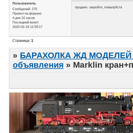
Пользователь
продано. закройте, пожалуйста
Сообщений:
270
Провел на форуме:
4 дня 10 часов
Последний визит:
2020-02-18 12:59:17
Страница:
1
»
БАРАХОЛКА ЖД МОДЕЛЕЙ (
объявления
»
Marklin кран