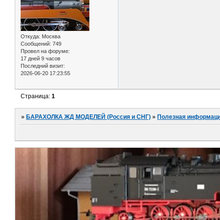
Откуда:
Москва
Сообщений:
749
Провел на форуме:
17 дней 9 часов
Последний визит:
2026-06-20 17:23:55
Страница:
1
»
БАРАХОЛКА ЖД МОДЕЛЕЙ (Россия и СНГ)
»
Полезная информаци