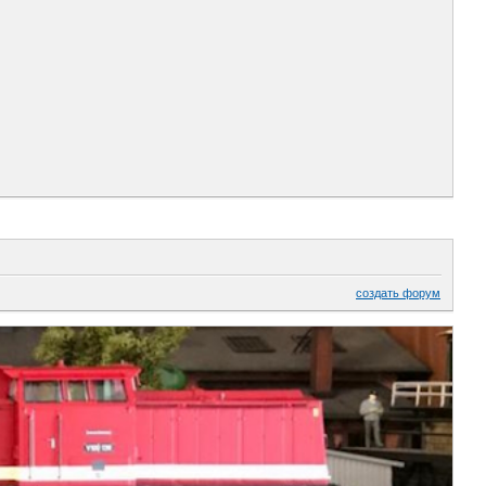
создать форум