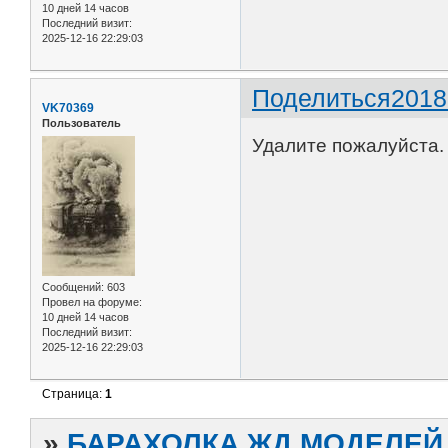
10 дней 14 часов
Последний визит:
2025-12-16 22:29:03
Поделиться
2018
VK70369
Пользователь
Удалите пожалуйста.
Сообщений:
603
Провел на форуме:
10 дней 14 часов
Последний визит:
2025-12-16 22:29:03
Страница:
1
»
БАРАХОЛКА ЖД МОДЕЛЕЙ (