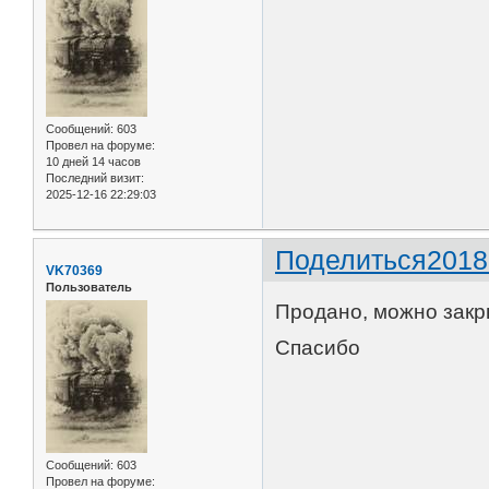
Сообщений:
603
Провел на форуме:
10 дней 14 часов
Последний визит:
2025-12-16 22:29:03
Поделиться
2018
VK70369
Пользователь
Продано, можно закр
Спасибо
Сообщений:
603
Провел на форуме: