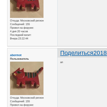
Откуда:
Московский регион
Сообщений:
155
Провел на форуме:
4 дня 20 часов
Последний визит:
Вчера 23:22:44
Поделиться
2018
abormot
Пользователь
ап
Откуда:
Московский регион
Сообщений:
155
Провел на форуме: