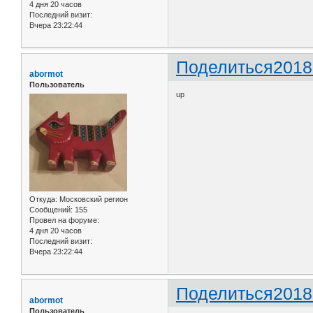
4 дня 20 часов
Последний визит:
Вчера 23:22:44
Поделиться
2018
abormot
Пользователь
up
Откуда:
Московский регион
Сообщений:
155
Провел на форуме:
4 дня 20 часов
Последний визит:
Вчера 23:22:44
Поделиться
2018
abormot
Пользователь