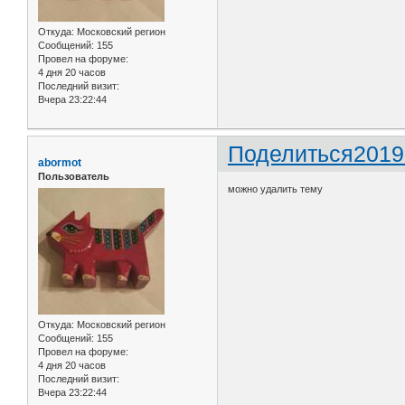
Откуда:
Московский регион
Сообщений:
155
Провел на форуме:
4 дня 20 часов
Последний визит:
Вчера 23:22:44
Поделиться
2019
abormot
Пользователь
можно удалить тему
Откуда:
Московский регион
Сообщений:
155
Провел на форуме:
4 дня 20 часов
Последний визит:
Вчера 23:22:44