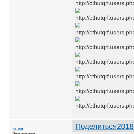
Поделиться
2018
CЕРЖ
Пользователь