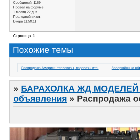
Сообщений:
1169
Провел на форуме:
1 месяц 22 дня
Последний визит:
Вчера 11:50:11
Страница:
1
Похожие темы
Распродажа Америки: тепловозы, паровозы итп.
Завершённые об
»
БАРАХОЛКА ЖД МОДЕЛЕЙ (
объявления
»
Распродажа о