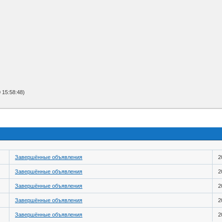
15:58:48)
Завершённые объявления
2
Завершённые объявления
2
Завершённые объявления
2
Завершённые объявления
2
Завершённые объявления
2