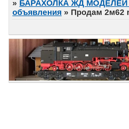
»
БАРАХОЛКА ЖД МОДЕЛЕЙ (
объявления
»
Продам 2м62 