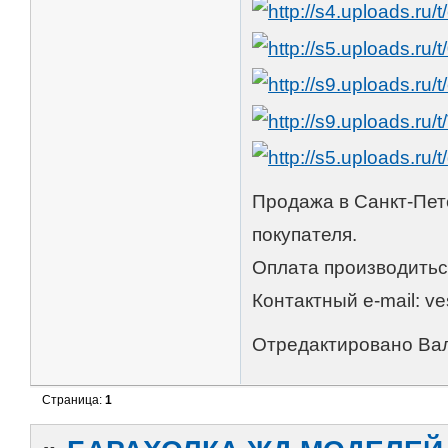
Продажа в Санкт-Пете
покупателя.
Оплата производитьс
Контактный e-mail: v
Отредактировано Вал
Страница:
1