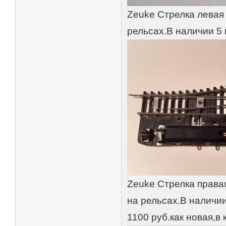
Zeuke Стрелка левая
рельcax.В наличии 5 
Zeuke Стрелка права
на рельcax.В наличии
1100 руб.как новая,в 