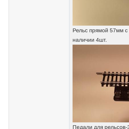
Рельс прямой 57мм с 
наличии 4шт.
Педали для рельсов-