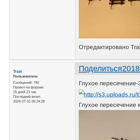
Отредактировано Trai
Поделиться
2018
Train
Пользователь
Глухое пересечение-3
Сообщений:
780
Провел на форуме:
15 дней 21 час
Последний визит:
2026-07-31 05:24:28
Глухое пересечение к