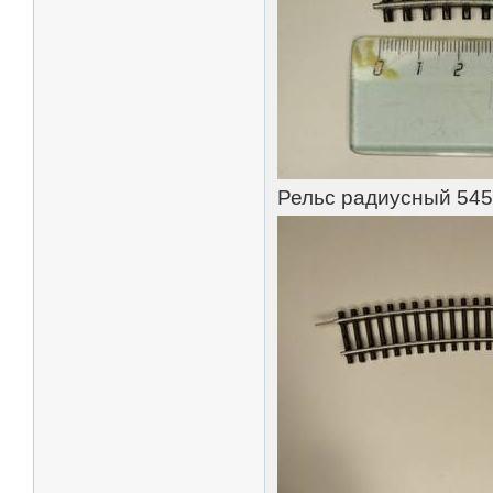
Рельс радиусный 545/