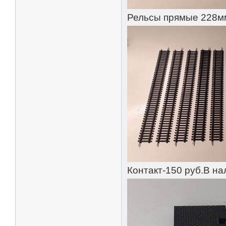
Рельсы прямые 228мм
Контакт-150 руб.В на