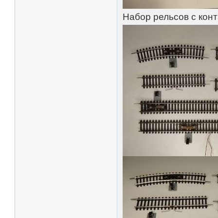
Набор рельсов с кон