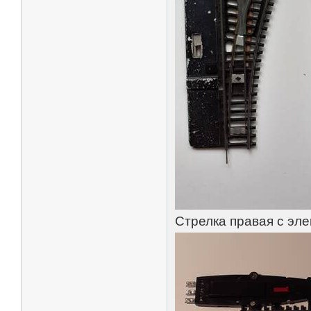
Стрелка правая с эле