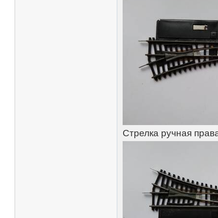
Стрелка ручная права