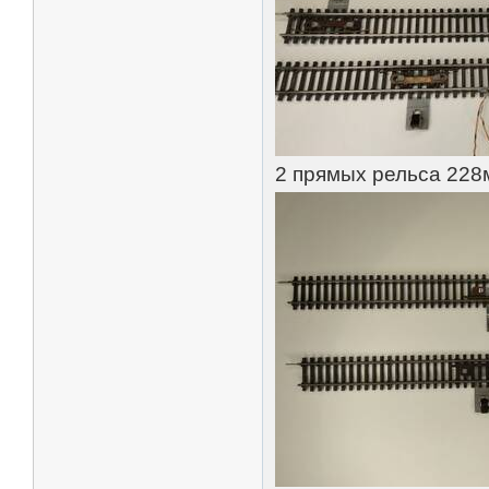
2 прямых рельса 228