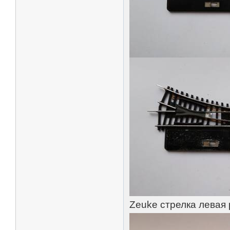
Zeuke стрелка левая 