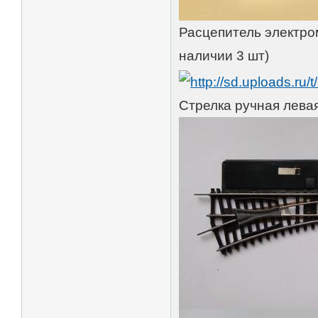
Расцепитель электром
наличии 3 шт)
Стрелка ручная левая