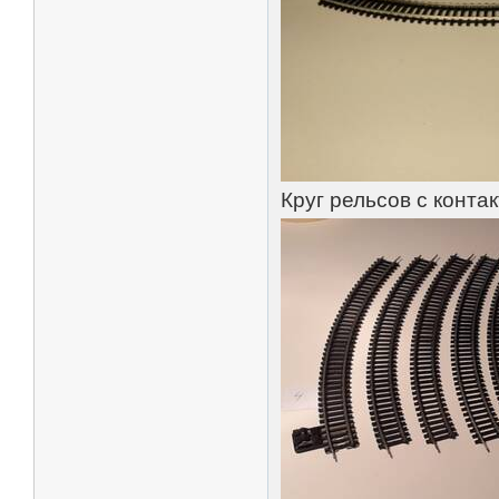
Круг рельсов с конта