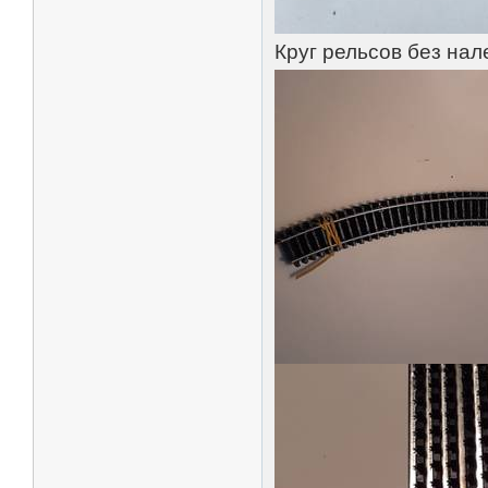
Круг рельсов без нал