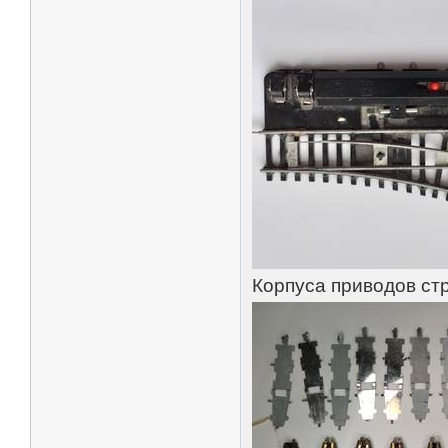
Корпуса приводов ст