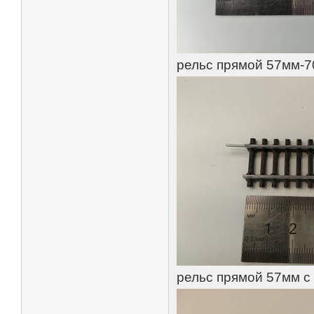
рельс прямой 57мм-7
рельс прямой 57мм с 