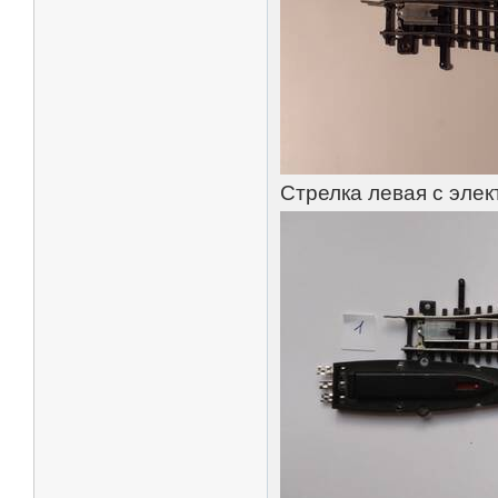
Стрелка левая с элек