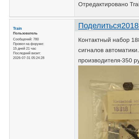
Отредактировано Trai
Поделиться
2018
Train
Пользователь
Контактный набор 18
Сообщений:
780
Провел на форуме:
15 дней 21 час
сигналов автоматики
Последний визит:
2026-07-31 05:24:28
производителя-350 ру