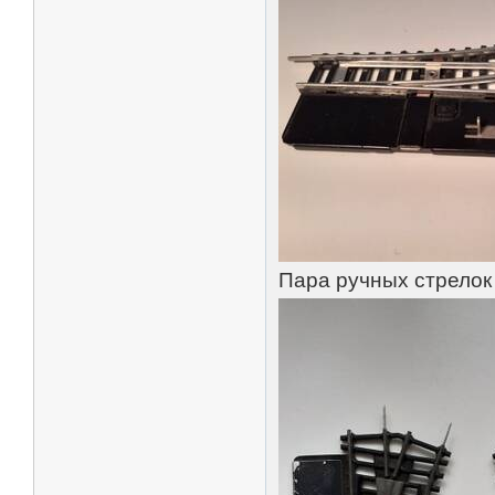
Пара ручных стрелок