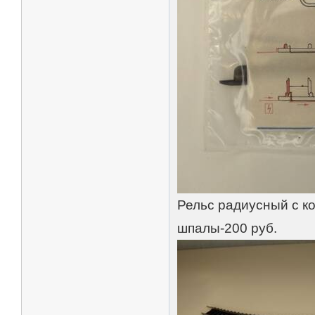
Рельс радиусный с к
шпалы-200 руб.