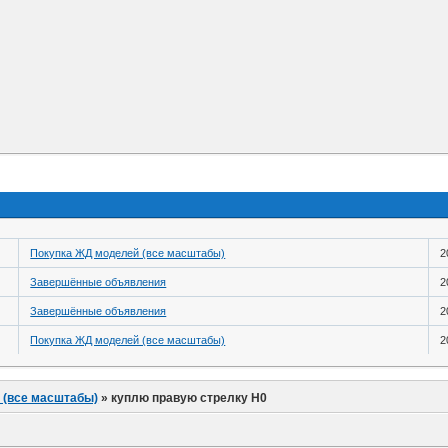
Покупка ЖД моделей (все масштабы)
2
Завершённые объявления
2
Завершённые объявления
2
Покупка ЖД моделей (все масштабы)
2
 (все масштабы)
»
куплю правую стрелку H0