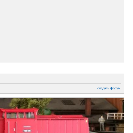
создать форум