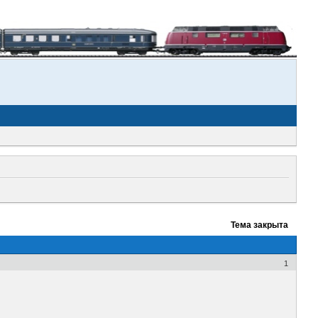
Тема закрыта
1