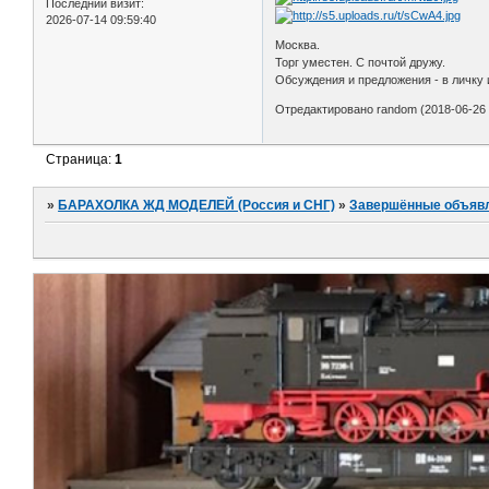
Последний визит:
2026-07-14 09:59:40
Москва.
Торг уместен. С почтой дружу.
Обсуждения и предложения - в личку 
Отредактировано random (2018-06-26 
Страница:
1
»
БАРАХОЛКА ЖД МОДЕЛЕЙ (Россия и СНГ)
»
Завершённые объяв