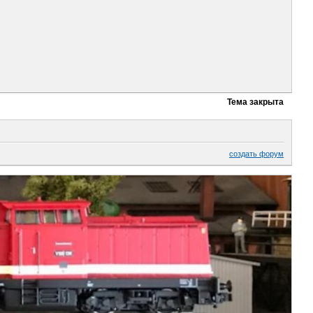
Тема закрыта
создать форум