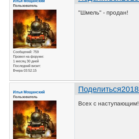
Илья Мощанский
Пользователь
"Шмель" - продан!
Сообщений:
759
Провел на форуме:
1 месяц 30 дней
Последний визит:
Вчера 03:52:15
Поделиться
2018
Илья Мощанский
Пользователь
Всех с наступающим!