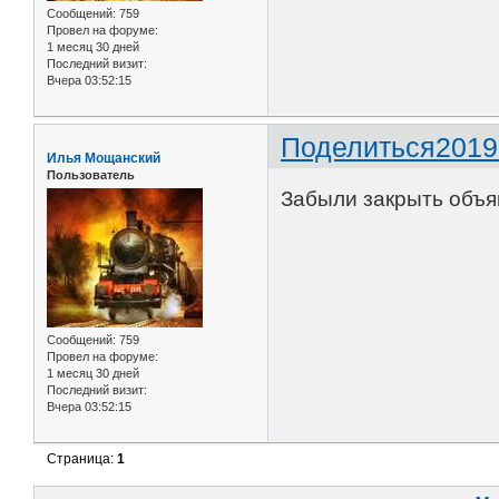
Сообщений:
759
Провел на форуме:
1 месяц 30 дней
Последний визит:
Вчера 03:52:15
Поделиться
2019
Илья Мощанский
Пользователь
Забыли закрыть объя
Сообщений:
759
Провел на форуме:
1 месяц 30 дней
Последний визит:
Вчера 03:52:15
Страница:
1