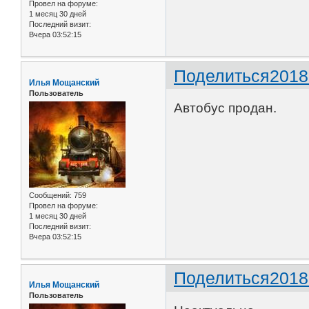
Провел на форуме:
1 месяц 30 дней
Последний визит:
Вчера 03:52:15
Поделиться
2018
Илья Мощанский
Пользователь
Автобус продан.
Сообщений:
759
Провел на форуме:
1 месяц 30 дней
Последний визит:
Вчера 03:52:15
Поделиться
2018
Илья Мощанский
Пользователь