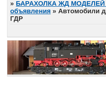
»
БАРАХОЛКА ЖД МОДЕЛЕЙ (
объявления
»
Автомобили д
ГДР