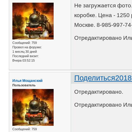
Не загружается фото. 
коробке. Цена - 1250
Москве. 8-985-997-74
Отредактировано Иль
Сообщений:
759
Провел на форуме:
1 месяц 30 дней
Последний визит:
Вчера 03:52:15
Поделиться
2018
Илья Мощанский
Пользователь
Отредактировано.
Отредактировано Иль
Сообщений:
759