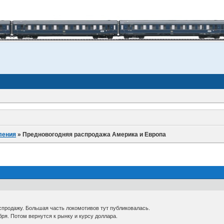
ления
»
Предновогодняя распродажа Америка и Европа
продажу. Большая часть локомотивов тут публиковалась.
бря. Потом вернутся к рынку и курсу доллара.