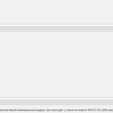
овозов.Какой минимальный радиус они проходят ,у меня на макете ROCO R2 (358 мм)