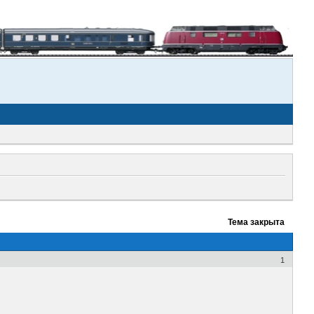
Тема закрыта
1