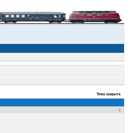
Тема закрыта
1