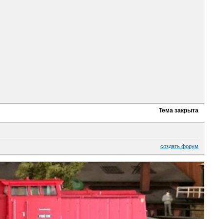
Тема закрыта
создать форум