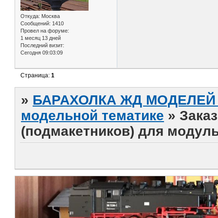
Откуда:
Москва
Сообщений:
1410
Провел на форуме:
1 месяц 13 дней
Последний визит:
Сегодня 09:03:09
Страница:
1
»
БАРАХОЛКА ЖД МОДЕЛЕЙ (
модельной тематике
»
Заказ
(подмакетников) для модуль