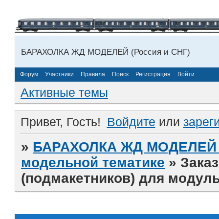
БАРАХОЛКА ЖД МОДЕЛЕЙ (Россия и СНГ)
Форум
Участники
Правила
Поиск
Регистрация
Войти
Активные темы
Привет, Гость!
Войдите
или
зарег
»
БАРАХОЛКА ЖД МОДЕЛЕЙ (
модельной тематике
»
Заказ
(подмакетников) для модуль