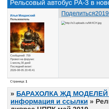
Рельсовый автобус РА-3 в но
Поделиться
2019
Илья Мощанский
Пользователь
Сообщений:
759
Провел на форуме:
1 месяц 30 дней
Последний визит:
2026-08-05 20:45:41
Страница:
1
»
БАРАХОЛКА ЖД МОДЕЛЕЙ (
информация и ссылки
»
Рел