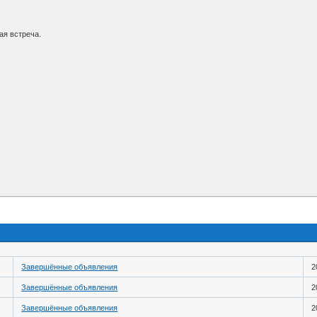
ая встреча.
Завершённые объявления
2
Завершённые объявления
2
Завершённые объявления
2