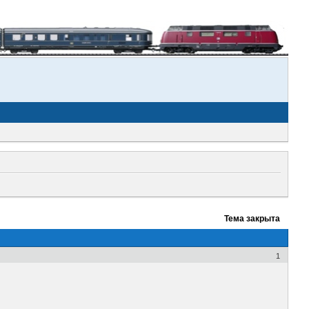
Тема закрыта
1