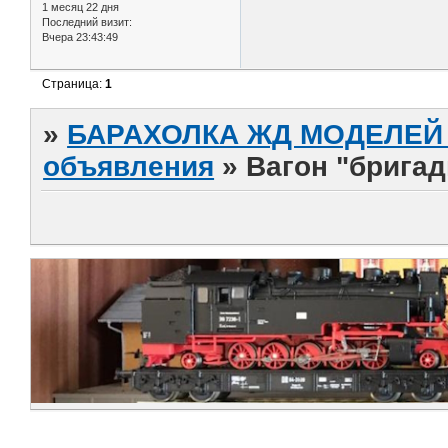
1 месяц 22 дня
Последний визит:
Вчера 23:43:49
Страница:
1
»
БАРАХОЛКА ЖД МОДЕЛЕЙ (
объявления
»
Вагон "бригад