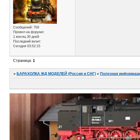
Сообщений:
759
Провел на форуме:
1 месяц 30 дней
Последний визит:
Сегодня 03:52:15
Страница:
1
»
БАРАХОЛКА ЖД МОДЕЛЕЙ (Россия и СНГ)
»
Полезная информаци