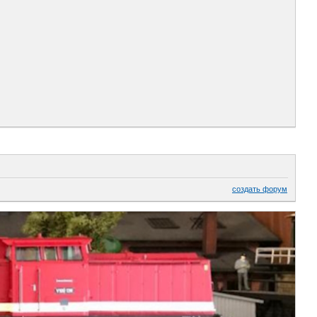
создать форум