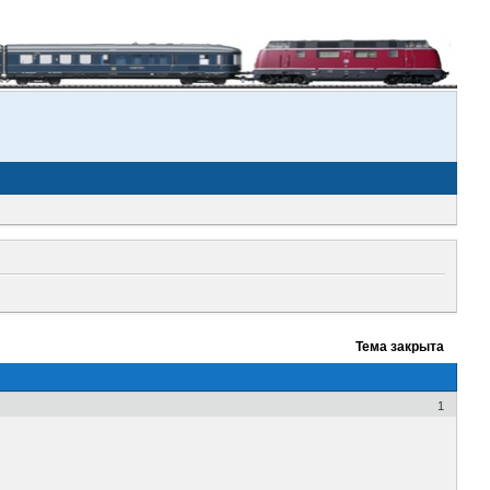
Тема закрыта
1