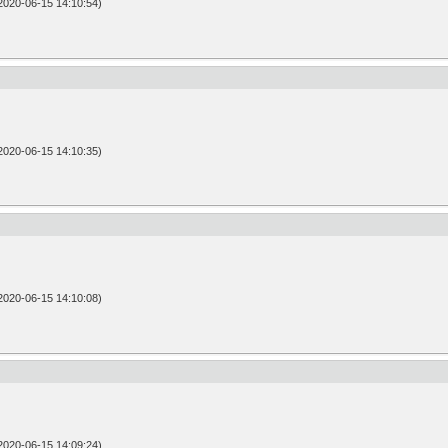
20-06-15 14:10:54)
20-06-15 14:10:35)
20-06-15 14:10:08)
20-06-15 14:09:24)