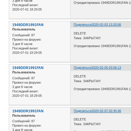
3 дня 8 часов
Отредактировано 1949DDR1991FAN (20
Последний визит:
2020-07-01 18:29:05
1949DDR1991FAN
Поделиться
2020-02-03 13:20:06
Пользователь
DELETE
Сообщений:
87
Тема ЗАКРЫТА!!!
Провел на форуме:
3 дня 8 часов
Отредактировано 1949DDR1991FAN (20
Последний визит:
2020-07-01 18:29:05
1949DDR1991FAN
Поделиться
2020-02-05 03:06:13
Пользователь
DELETE
Сообщений:
87
Тема ЗАКРЫТА!!!
Провел на форуме:
3 дня 8 часов
Отредактировано 1949DDR1991FAN (20
Последний визит:
2020-07-01 18:29:05
1949DDR1991FAN
Поделиться
2020-02-07 02:45:46
Пользователь
DELETE
Сообщений:
87
Тема ЗАКРЫТА!!!
Провел на форуме:
3 дня 8 часов