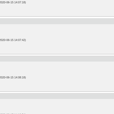
20-06-15 14:07:18)
20-06-15 14:07:42)
20-06-15 14:08:18)