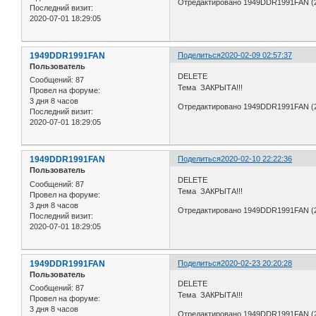
Отредактировано 1949DDR1991FAN (20
Последний визит:
2020-07-01 18:29:05
1949DDR1991FAN
Поделиться
2020-02-09 02:57:37
Пользователь
DELETE
Сообщений:
87
Тема ЗАКРЫТА!!!
Провел на форуме:
3 дня 8 часов
Отредактировано 1949DDR1991FAN (20
Последний визит:
2020-07-01 18:29:05
1949DDR1991FAN
Поделиться
2020-02-10 22:22:36
Пользователь
DELETE
Сообщений:
87
Тема ЗАКРЫТА!!!
Провел на форуме:
3 дня 8 часов
Отредактировано 1949DDR1991FAN (20
Последний визит:
2020-07-01 18:29:05
1949DDR1991FAN
Поделиться
2020-02-23 20:20:28
Пользователь
DELETE
Сообщений:
87
Тема ЗАКРЫТА!!!
Провел на форуме:
3 дня 8 часов
Отредактировано 1949DDR1991FAN (20