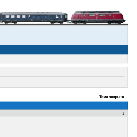
Тема закрыта
1