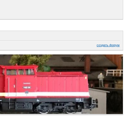
создать форум