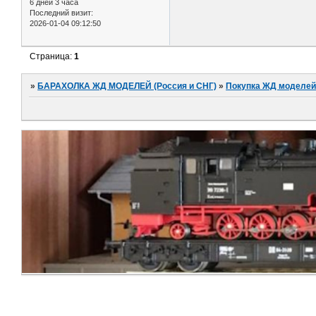
6 дней 3 часа
Последний визит:
2026-01-04 09:12:50
Страница:
1
»
БАРАХОЛКА ЖД МОДЕЛЕЙ (Россия и СНГ)
»
Покупка ЖД моделей