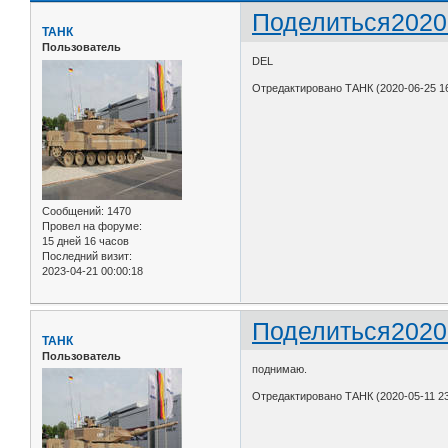
Поделиться
2020
ТАНК
Пользователь
DEL
Отредактировано ТАНК (2020-06-25 16
Сообщений:
1470
Провел на форуме:
15 дней 16 часов
Последний визит:
2023-04-21 00:00:18
Поделиться
2020
ТАНК
Пользователь
поднимаю.
Отредактировано ТАНК (2020-05-11 23