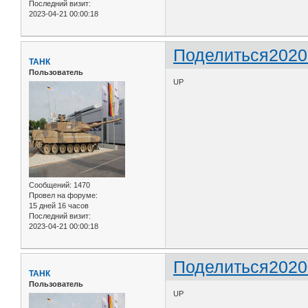
Последний визит:
2023-04-21 00:00:18
Поделиться
2020
ТАНК
Пользователь
UP
Сообщений:
1470
Провел на форуме:
15 дней 16 часов
Последний визит:
2023-04-21 00:00:18
Поделиться
2020
ТАНК
Пользователь
UP