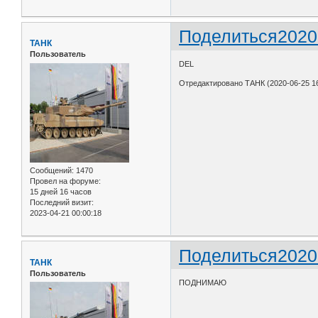
Поделиться
2020
ТАНК
Пользователь
DEL
Отредактировано ТАНК (2020-06-25 16
Сообщений:
1470
Провел на форуме:
15 дней 16 часов
Последний визит:
2023-04-21 00:00:18
Поделиться
2020
ТАНК
Пользователь
ПОДНИМАЮ