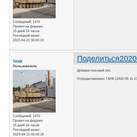
Сообщений:
1470
Провел на форуме:
15 дней 16 часов
Последний визит:
2023-04-21 00:00:18
Поделиться
2020
ТАНК
Пользователь
Добавил похожий лот.
Отредактировано ТАНК (2020-05-11 23
Сообщений:
1470
Провел на форуме:
15 дней 16 часов
Последний визит:
2023-04-21 00:00:18