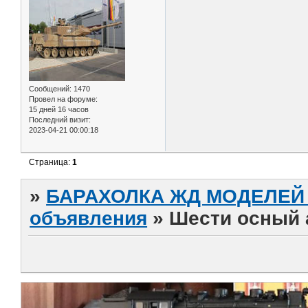
Сообщений:
1470
Провел на форуме:
15 дней 16 часов
Последний визит:
2023-04-21 00:00:18
Страница:
1
»
БАРАХОЛКА ЖД МОДЕЛЕЙ (
объявления
»
Шести осный 