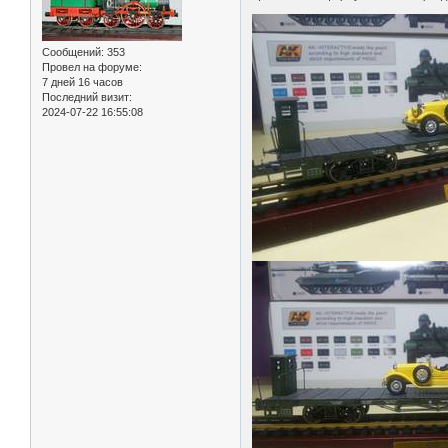
Сообщений:
353
Провел на форуме:
7 дней 16 часов
Последний визит:
2024-07-22 16:55:08