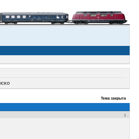
RICKO
Тема закрыта
1