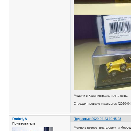
Модели в Калининграде, почта есть.
Отредактировано maxcyprus (2020-04-
DmitriyA
Поделиться
2020-04-23 10:45:28
Пользователь
Можно в резерв платформу и Мерсе