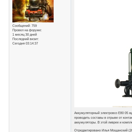
Сообщений:
759
Провел на форуме:
1 месяц 30 дней
Последний визит:
Сегодня 03:14:37
Аккумуляторный электровоз E80 05 жд
проводить составы в отрыве от конта
аккумуляторы. В этой ливрее и компле
Отредактировано Илья Мощанский (20