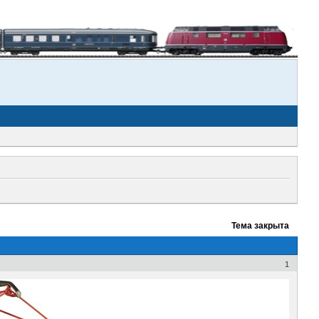
Тема закрыта
1