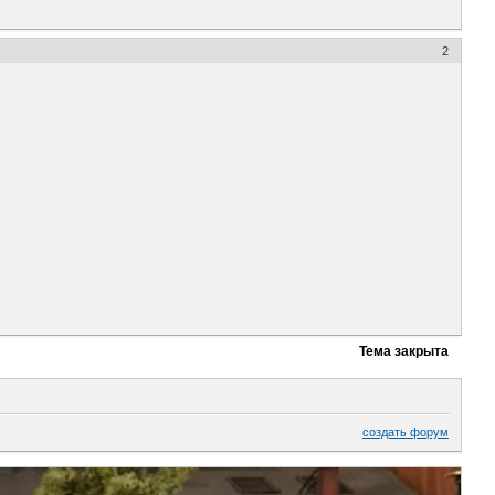
2
Тема закрыта
создать форум