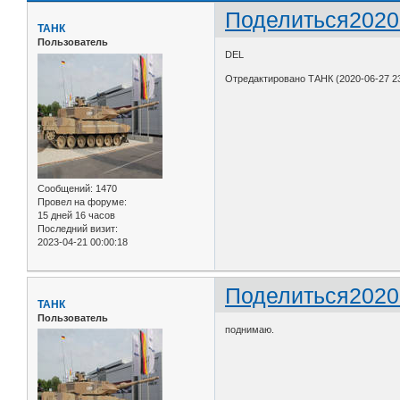
Поделиться
2020
ТАНК
Пользователь
DEL
Отредактировано ТАНК (2020-06-27 23
Сообщений:
1470
Провел на форуме:
15 дней 16 часов
Последний визит:
2023-04-21 00:00:18
Поделиться
2020
ТАНК
Пользователь
поднимаю.