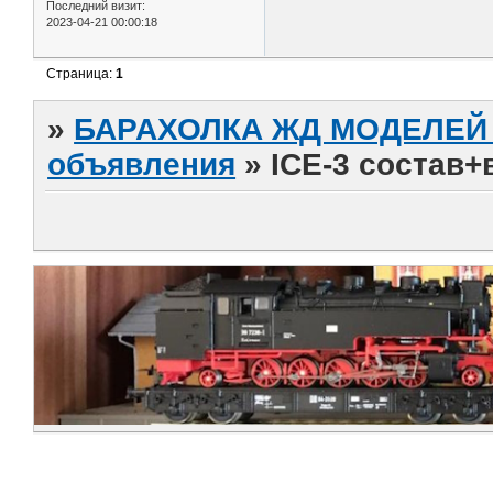
Последний визит:
2023-04-21 00:00:18
Страница:
1
»
БАРАХОЛКА ЖД МОДЕЛЕЙ (
объявления
»
ICE-3 состав+