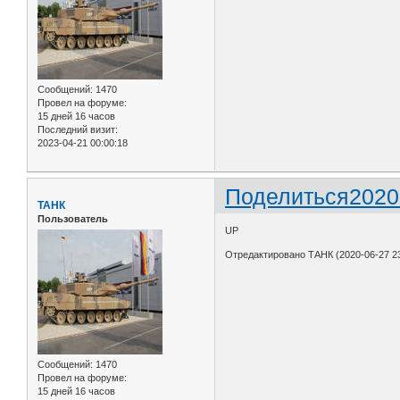
Сообщений:
1470
Провел на форуме:
15 дней 16 часов
Последний визит:
2023-04-21 00:00:18
Поделиться
2020
ТАНК
Пользователь
UP
Отредактировано ТАНК (2020-06-27 23
Сообщений:
1470
Провел на форуме:
15 дней 16 часов