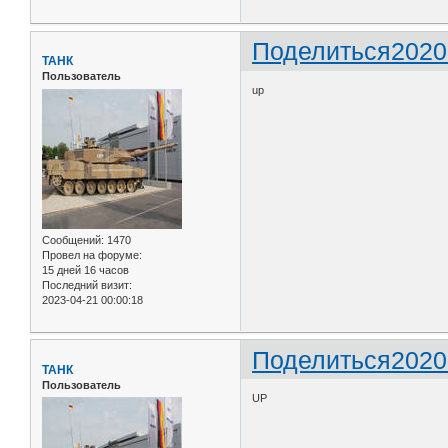
Поделиться
2020
ТАНК
Пользователь
up
Сообщений:
1470
Провел на форуме:
15 дней 16 часов
Последний визит:
2023-04-21 00:00:18
Поделиться
2020
ТАНК
Пользователь
UP