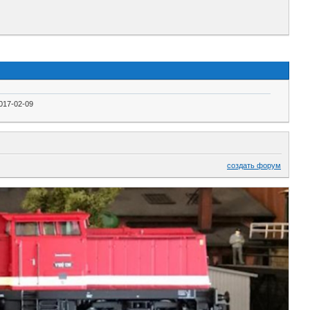
017-02-09
создать форум