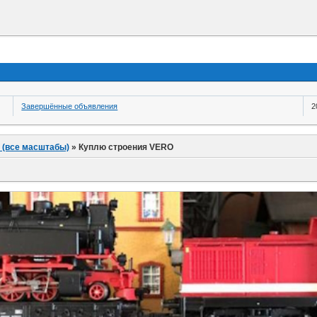
Завершённые объявления
2
 (все масштабы)
»
Куплю строения VERO