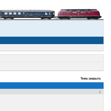
Тема закрыта
1