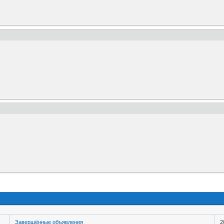
Завершённые объявления
2