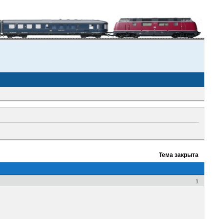
Тема закрыта
1