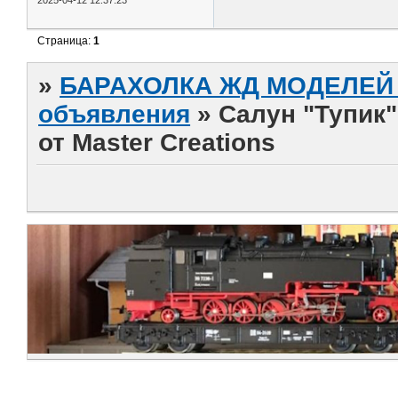
Страница:
1
»
БАРАХОЛКА ЖД МОДЕЛЕЙ (
объявления
»
Салун "Тупик" 
от Master Creations