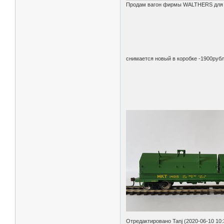
Продам вагон фирмы WALTHERS для п
снимается новый в коробке -1900руб
Отредактировано Tanj (2020-06-10 10: