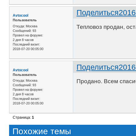
Поделиться
2016
Avtocool
Пользователь
Тепловоз продан, ост
Откуда:
Москва
Сообщений:
93
Провел на форуме:
2 дня 8 часов
Последний визит:
2018-07-20 00:05:00
Поделиться
2016
Avtocool
Пользователь
Продано. Всем спаси
Откуда:
Москва
Сообщений:
93
Провел на форуме:
2 дня 8 часов
Последний визит:
2018-07-20 00:05:00
Страница:
1
Похожие темы