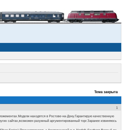
Тема закрыта
1
ложементах.Модели находятся в Ростове-на-Дону.Гарантирую качественную
других сайтах,возможен разумный аргументированный торг.Заранее извиняюсь